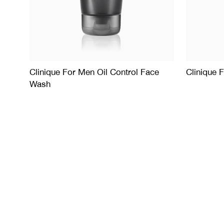
Clinique For Men Oil Control Face
Clinique 
Wash