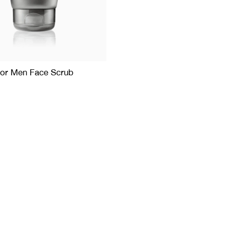
For Men Face Scrub