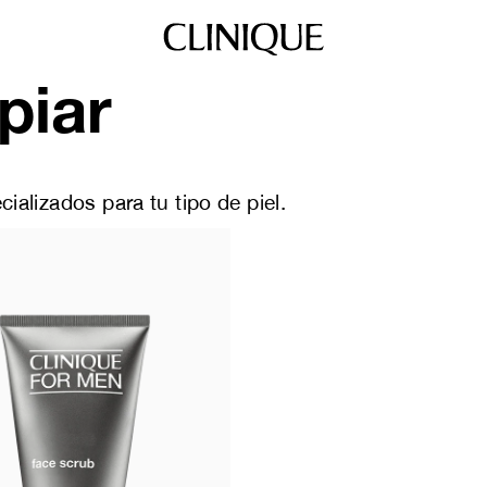
piar
ializados para tu tipo de piel.