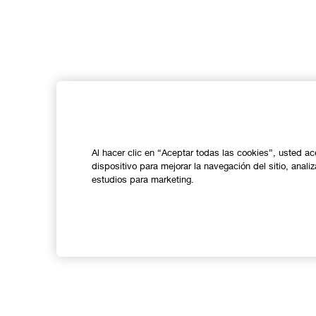
Al hacer clic en “Aceptar todas las cookies”, usted a
dispositivo para mejorar la navegación del sitio, anali
estudios para marketing.