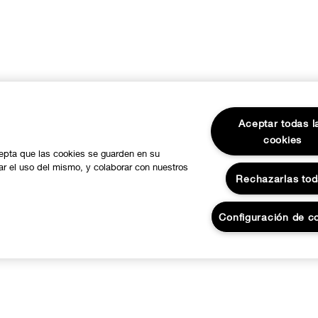
Aceptar todas l
cookies
cepta que las cookies se guarden en su
zar el uso del mismo, y colaborar con nuestros
Rechazarlas to
Configuración de c