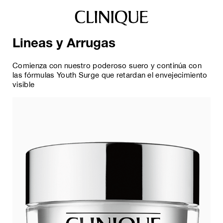
Lineas y Arrugas
Comienza con nuestro poderoso suero y continúa con
las fórmulas Youth Surge que retardan el envejecimiento
visible