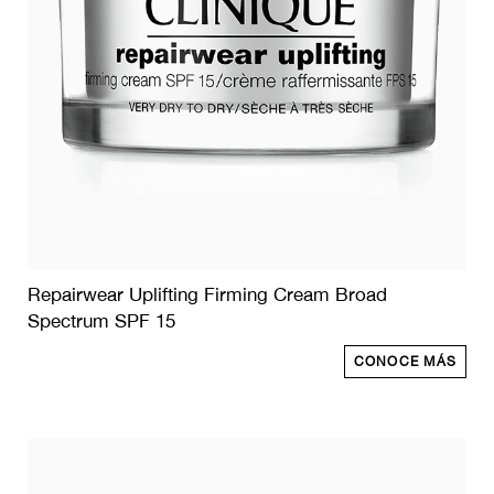
Repairwear Uplifting Firming Cream Broad
Spectrum SPF 15
CONOCE MÁS