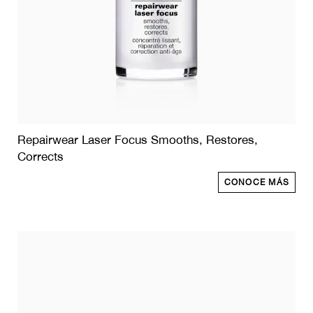
Repairwear Laser Focus Smooths, Restores,
Corrects
CONOCE MÁS