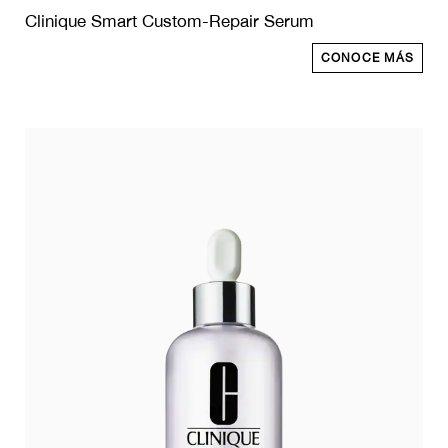
Clinique Smart Custom-Repair Serum
CONOCE MÁS