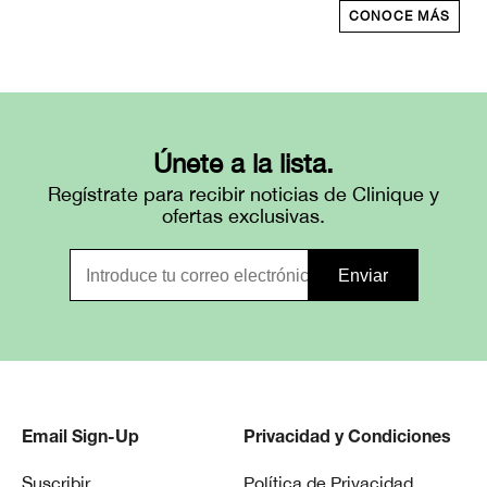
CONOCE MÁS
Únete a la lista.
Regístrate para recibir noticias de Clinique y
ofertas exclusivas.
Email Sign-Up
Privacidad y Condiciones
Suscribir
Política de Privacidad