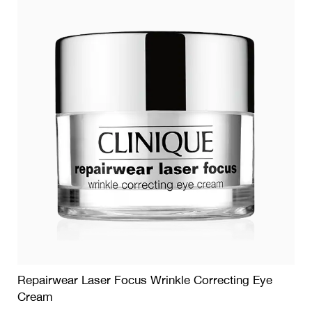
Repairwear Laser Focus Wrinkle Correcting Eye
Cream