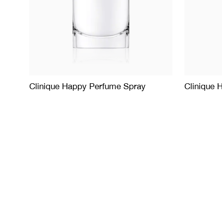
Clinique Happy Perfume Spray
Clinique 