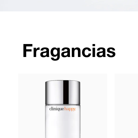
Fragancias