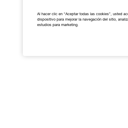
Al hacer clic en “Aceptar todas las cookies”, usted a
dispositivo para mejorar la navegación del sitio, anali
estudios para marketing.
Regí