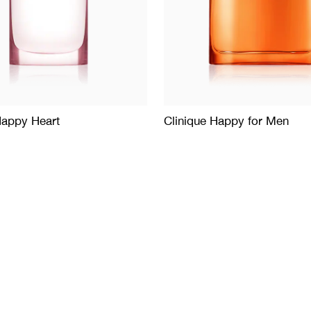
Happy Heart
Clinique Happy for Men