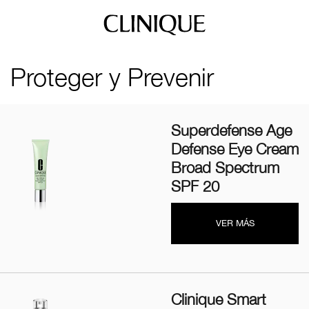
Proteger y Prevenir
Superdefense Age
Defense Eye Cream
Broad Spectrum
SPF 20
VER MÁS
Clinique Smart