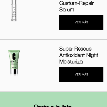
Custom-Repair
Serum
VER MÁS
Super Rescue
Antioxidant Night
Moisturizer
VER MÁS