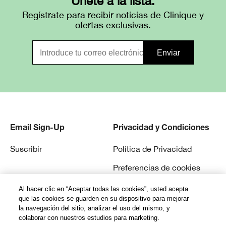
Únete a la lista.
Regístrate para recibir noticias de Clinique y
ofertas exclusivas.
Email Sign-Up
Privacidad y Condiciones
Suscribir
Política de Privacidad
Preferencias de cookies
Términos y Condiciones
Al hacer clic en “Aceptar todas las cookies”, usted acepta
que las cookies se guarden en su dispositivo para mejorar
la navegación del sitio, analizar el uso del mismo, y
colaborar con nuestros estudios para marketing.